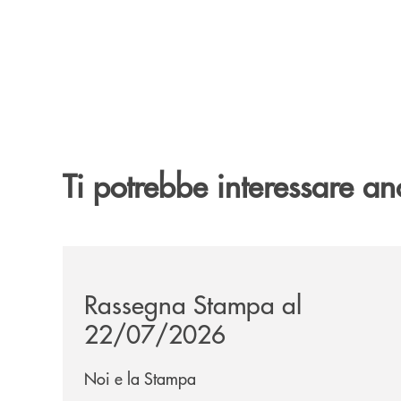
Ti potrebbe interessare an
/news/rassegna-stampa/
Rassegna Stampa al
22/07/2026
Noi e la Stampa