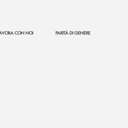
AVORA CON NOI
PARITÀ DI GENERE