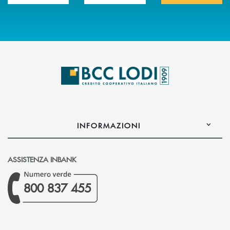
INFORMAZIONI
ASSISTENZA INBANK
800 837 455