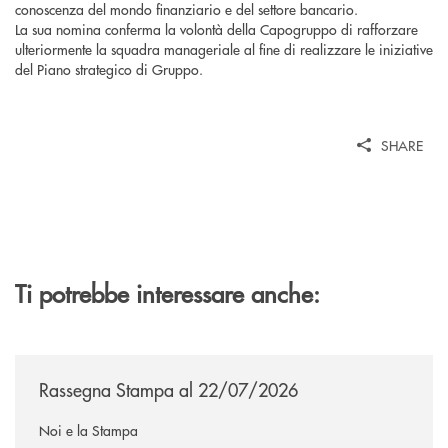
conoscenza del mondo finanziario e del settore bancario.
La sua nomina conferma la volontà della Capogruppo di rafforzare
ulteriormente la squadra manageriale al fine di realizzare le iniziative
del Piano strategico di Gruppo.
SHARE
Ti potrebbe interessare anche:
/news/rassegna-stampa/
Rassegna Stampa al 22/07/2026
Noi e la Stampa