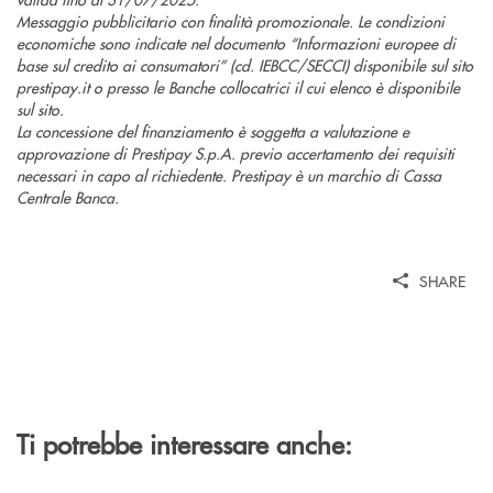
Messaggio pubblicitario con finalità promozionale. Le condizioni
economiche sono indicate nel documento “Informazioni europee di
base sul credito ai consumatori” (cd. IEBCC/SECCI) disponibile sul sito
prestipay.it o presso le Banche collocatrici il cui elenco è disponibile
sul sito.
La concessione del finanziamento è soggetta a valutazione e
approvazione di Prestipay S.p.A. previo accertamento dei requisiti
necessari in capo al richiedente. Prestipay è un marchio di Cassa
Centrale Banca.
SHARE
Ti potrebbe interessare anche: