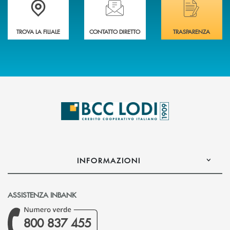
TROVA LA FILIALE
CONTATTO DIRETTO
TRASPARENZA
INFORMAZIONI
ASSISTENZA INBANK
800 837 455