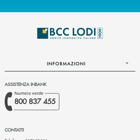
INFORMAZIONI
ASSISTENZA INBANK
800 837 455
CONTATTI