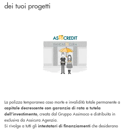
dei tuoi progetti
La polizza temporanea caso morte e invalidità totale permanente a
capitale decrescente con garanzia di rata a tutela
, creata dal Gruppo Assimoco e distribuita in
dell’investimento
esclusiva da Assicura Agenzia.
Si rivolge a tutti gli
che desiderano
intestatari di finanziamenti