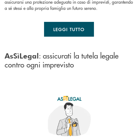
assicurarsi una protezione adeguata in caso di imprevisti, garantendo
a sé stessi e alla propria famiglia un futuro sereno.
LEGGI TUTTO
: assicurati la tutela legale
AsSìLegal
contro ogni imprevisto