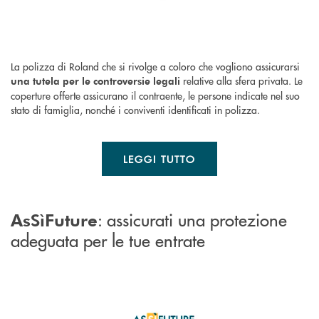
La polizza di Roland che si rivolge a coloro che vogliono assicurarsi
relative alla sfera privata. Le
una tutela per le controversie legali
coperture offerte assicurano il contraente, le persone indicate nel suo
stato di famiglia, nonché i conviventi identificati in polizza.
LEGGI TUTTO
: assicurati una protezione
AsSìFuture
adeguata per le tue entrate