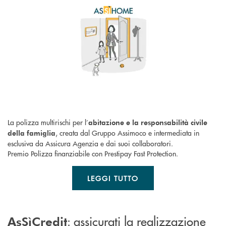
La polizza multirischi per l’
abitazione e la responsabilità civile
, creata dal Gruppo Assimoco e intermediata in
della famiglia
esclusiva da Assicura Agenzia e dai suoi collaboratori.
Premio Polizza finanziabile con Prestipay Fast Protection.
LEGGI TUTTO
: assicurati la realizzazione
AsSìCredit