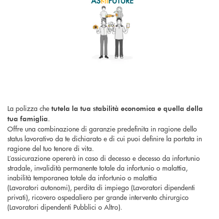
La polizza che
tutela la tua stabilità economica e quella della
.
tua famiglia
Offre una combinazione di garanzie predefinita in ragione dello
status lavorativo da te dichiarato e di cui puoi definire la portata in
ragione del tuo tenore di vita.
L’assicurazione opererà in caso di decesso e decesso da infortunio
stradale, invalidità permanente totale da infortunio o malattia,
inabilità temporanea totale da infortunio o malattia
(Lavoratori autonomi), perdita di impiego (Lavoratori dipendenti
privati), ricovero ospedaliero per grande intervento chirurgico
(Lavoratori dipendenti Pubblici o Altro).