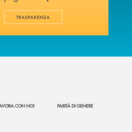
TRASPARENZA
AVORA CON NOI
PARITÀ DI GENERE