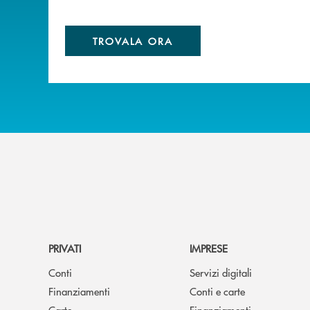
TROVALA ORA
PRIVATI
IMPRESE
Conti
Servizi digitali
Finanziamenti
Conti e carte
Carte
Finanziamenti