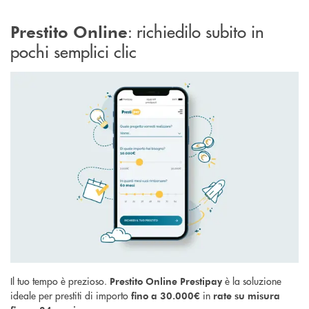
: richiedilo subito in
Prestito Online
pochi semplici clic
Il tuo tempo è prezioso.
è la
soluzione
Prestito Online Prestipay
ideale per prestiti di importo
in
fino a 30.000€
rate su misura