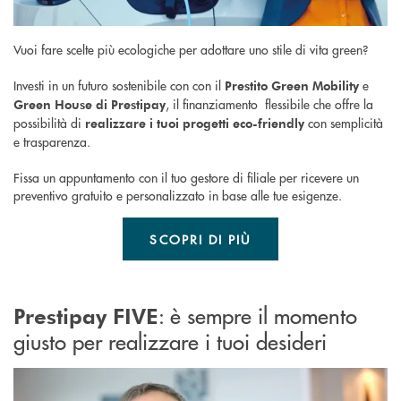
Vuoi fare scelte più ecologiche per adottare uno stile di vita green?
Investi in un futuro sostenibile con con il
e
Prestito Green Mobility
, il finanziamento flessibile che offre la
Green House di Prestipay
possibilità di
con semplicità
realizzare i tuoi progetti eco-friendly
e trasparenza.
Fissa un appuntamento con il tuo gestore di filiale per ricevere un
preventivo gratuito e personalizzato in base alle tue esigenze.
SCOPRI DI PIÙ
: è sempre il momento
Prestipay FIVE
giusto per realizzare i tuoi desideri