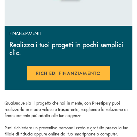
FINANZIAMENTI
Realizza i tuoi progetti in pochi semplici
clic.
RICHIEDI FINANZIAMENTO
APRE UNA NUOVA FINESTR
Qualunque sia il progetto che hai in mente, con
puoi
Prestipay
realizzarlo in modo veloce e trasparente, scegliendo la soluzione di
finanziamento più adatta alle tue esigenze.
Puoi richiedere un preventivo personalizzato e gratuito presso la tua
filiale di fiducia oppure online dal tuo smartphone o computer.