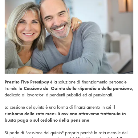
è la soluzione di finanziamento personale
Prestito Five Prestipay
tramite
,
la Cessione del Quinto dello stipendio o della pensione
dedicata ai lavoratori dipendenti pubblici ed ai pensionati.
La cessione del quinto è una forma di finanziamento in cui
il
rimborso delle rate mensili avviene attraverso trattenuta in
.
busta paga o sul cedolino della pensione
Si parla di "cessione del quinto" proprio perché la rata mensile del