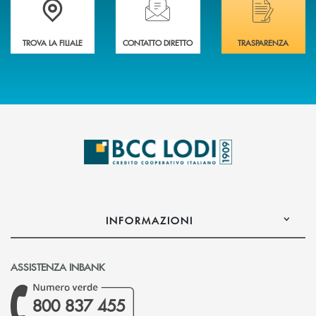
TROVA LA FILIALE
CONTATTO DIRETTO
TRASPARENZA
INFORMAZIONI
ASSISTENZA INBANK
800 837 455