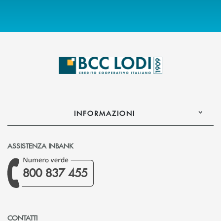
INFORMAZIONI
ASSISTENZA INBANK
800 837 455
CONTATTI