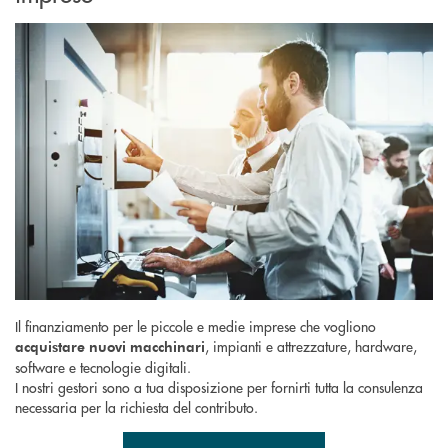
Il finanziamento per le piccole e medie imprese che vogliono
, impianti e attrezzature, hardware,
acquistare nuovi macchinari
software e tecnologie digitali.
I nostri gestori sono a tua disposizione per fornirti tutta la consulenza
necessaria per la richiesta del contributo.