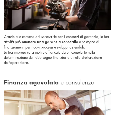
Grazie alle convenzioni sottoscritte con i consorzi di garanzia, la tua
attività può
a sostegno di
ottenere una garanzia consortile
finanziamenti per nuovi processi e sviluppi aziendali.
La tua impresa sarà inoltre affiancata da un consulente nella
determinazione del fabbisogno finanziario e nella strutturazione
dell'operazione.
e consulenza
Finanza agevolata