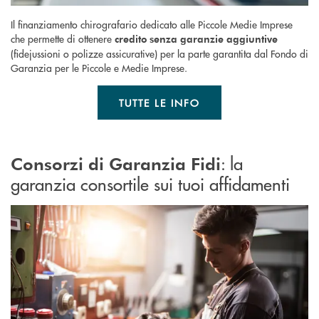
Il finanziamento chirografario dedicato alle Piccole Medie Imprese
che permette di ottenere
credito senza garanzie aggiuntive
(fidejussioni o polizze assicurative) per la parte garantita dal Fondo di
Garanzia per le Piccole e Medie Imprese.
TUTTE LE INFO
: la
Consorzi di Garanzia Fidi
garanzia consortile sui tuoi affidamenti