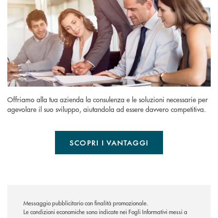
Offriamo alla tua azienda la consulenza e le soluzioni necessarie per
agevolare il suo sviluppo, aiutandola ad essere davvero competitiva.
SCOPRI I VANTAGGI
Messaggio pubblicitario con finalità promozionale.
Le condizioni economiche sono indicate nei Fogli Informativi messi a