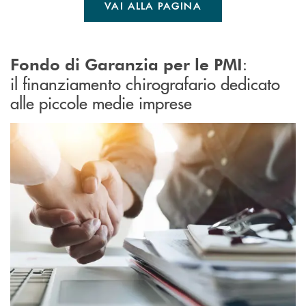
VAI ALLA PAGINA
:
Fondo di Garanzia
per le PMI
il finanziamento chirografario dedicato
alle piccole medie imprese