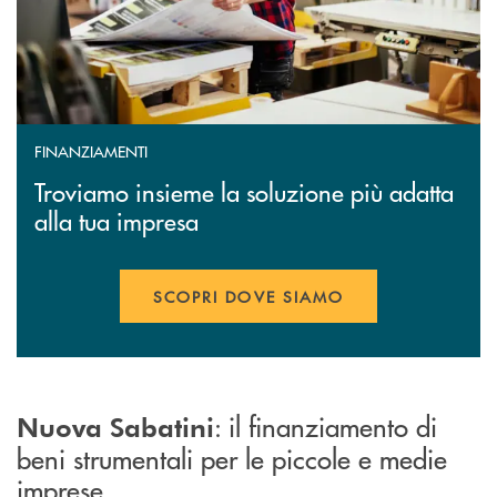
FINANZIAMENTI
Troviamo insieme la soluzione più adatta
alla tua impresa
SCOPRI DOVE SIAMO
: il finanziamento di
Nuova Sabatini
beni strumentali per le piccole e medie
imprese