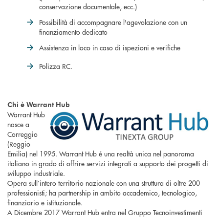
conservazione documentale, ecc.)
Possibilità di accompagnare l'agevolazione con un
finanziamento dedicato
Assistenza in loco in caso di ispezioni e verifiche
Polizza RC.
Chi è Warrant Hub
Warrant Hub
nasce a
Correggio
(Reggio
Emilia) nel 1995. Warrant Hub é una realtà unica nel panorama
italiano in grado di offrire servizi integrati a supporto dei progetti di
sviluppo industriale.
Opera sull’intero territorio nazionale con una struttura di oltre 200
professionisti; ha partnership in ambito accademico, tecnologico,
finanziario e istituzionale.
A Dicembre 2017 Warrant Hub entra nel Gruppo Tecnoinvestimenti