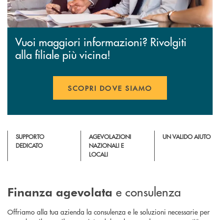
Vuoi maggiori informazioni? Rivolgiti
alla filiale più vicina!
SCOPRI DOVE SIAMO
SUPPORTO
AGEVOLAZIONI
UN VALIDO AIUTO
DEDICATO
NAZIONALI E
LOCALI
e consulenza
Finanza agevolata
Offriamo alla tua azienda la consulenza e le soluzioni necessarie per