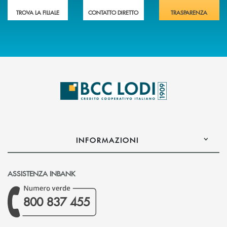
TROVA LA FILIALE
CONTATTO DIRETTO
TRASPARENZA
INFORMAZIONI
ASSISTENZA INBANK
800 837 455