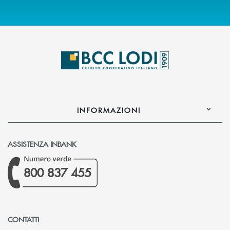
INFORMAZIONI
ASSISTENZA INBANK
800 837 455
CONTATTI