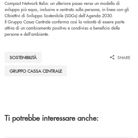
Compact Network Italia: un ulteriore passo verso un modello di
sviluppo più equo, inclusivo e centrato sulla persona, in linea con gli
Obiettivi di Sviluppo Sostenibile (SDGs) dell’Agenda 2030.
Il Gruppo Cassa Centrale conferma così la volontà di essere parte
attiva di un cambiamento positivo e condiviso a beneficio delle
persone e dell’ambiente.
SOSTENIBILITÀ
SHARE
GRUPPO CASSA CENTRALE
Ti potrebbe interessare anche: