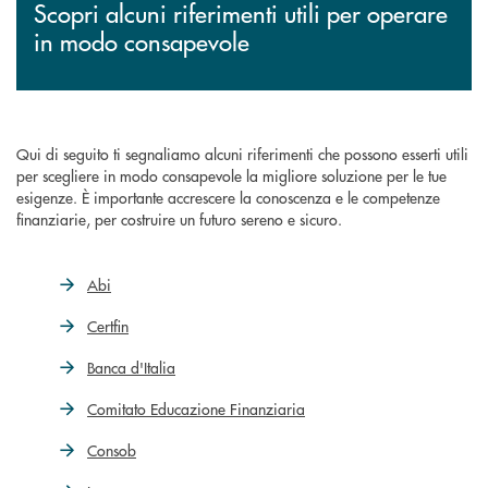
Scopri alcuni riferimenti utili per operare
in modo consapevole
Qui di seguito ti segnaliamo alcuni riferimenti che possono esserti utili
per scegliere in modo consapevole la migliore soluzione per le tue
esigenze. È importante accrescere la conoscenza e le competenze
finanziarie, per costruire un futuro sereno e sicuro.
Abi
Certfin
Banca d'Italia
Comitato Educazione Finanziaria
Consob