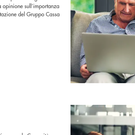
ua opinione sull’importanza
contazione del Gruppo Cassa