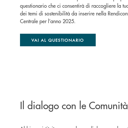
questionario che ci consentirà di raccogliere la t
dei temi di sostenibilità da inserire nella Rendi
Centrale per l’anno 2025.
VAI AL QUESTIONARIO
Il dialogo con le Comunità