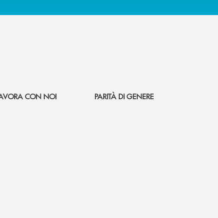
AVORA CON NOI
PARITÀ DI GENERE