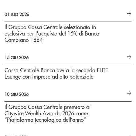
01 LUG 2026
Il Gruppo Cassa Centrale selezionato in
esclusiva per l'acquisto del 15% di Banca
Cambiano 1884
15 GIU 2026
Cassa Centrale Banca avvia la seconda ELITE
Lounge con imprese ad alto potenziale
10 GIU 2026
Il Gruppo Cassa Centrale premiato ai
Citywire Wealth Awards 2026 come
“Piattaforma tecnologica dell’anno”