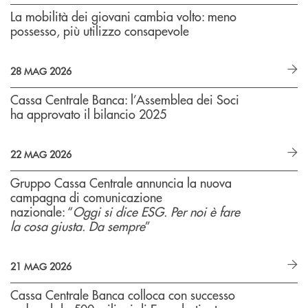
La mobilità dei giovani cambia volto: meno
possesso, più utilizzo consapevole
28 MAG 2026
Cassa Centrale Banca: l’Assemblea dei Soci
ha approvato il bilancio 2025
22 MAG 2026
Gruppo Cassa Centrale annuncia la nuova
campagna di comunicazione
nazionale: “
Oggi si dice ESG. Per noi è fare
la cosa giusta. Da sempre
”
21 MAG 2026
Cassa Centrale Banca colloca con successo