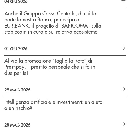
04 GIU 2026
Anche il Gruppo Cassa Centrale, di cui fa
parte la nostra Banca, partecipa a
EUR.BANK, il progetto di BANCOMAT sulla
stablecoin in euro e sul relativo ecosistema
01 GIU 2026
Al via la promozione “Taglia la Rata” di
Prestipay. Il prestito personale che si fa in
due per te!
29 MAG 2026
Intelligenza artificiale e investimenti: un aiuto
o un rischio?
28 MAG 2026