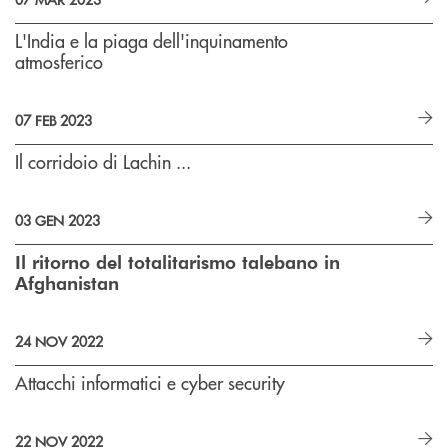
L'India e la piaga dell'inquinamento
atmosferico
07 FEB 2023
Il corridoio di Lachin ...
03 GEN 2023
Il ritorno del totalitarismo talebano in
Afghanistan
24 NOV 2022
Attacchi informatici e cyber security
22 NOV 2022